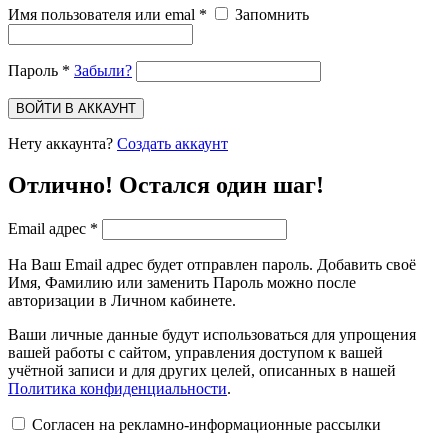
Имя пользователя или emal
*
Запомнить
Пароль
*
Забыли?
Нету аккаунта?
Создать аккаунт
Отлично! Остался один шаг!
Email адрес
*
На Ваш Email адрес будет отправлен пароль. Добавить своё
Имя, Фамилию или заменить Пароль можно после
авторизации в Личном кабинете.
Ваши личные данные будут использоваться для упрощения
вашей работы с сайтом, управления доступом к вашей
учётной записи и для других целей, описанных в нашей
Политика конфиденциальности
.
Согласен на рекламно-информационные рассылки