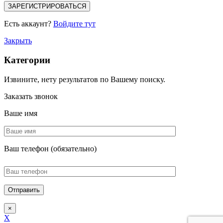
Есть аккаунт?
Войдите тут
Закрыть
Категории
Извините, нету результатов по Вашему поиску.
Заказать звонок
Ваше имя
Ваш телефон (обязательно)
×
X