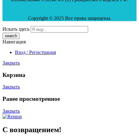
Copyright © 2025 Все права защищены.
Искать здесь
Навигация
Вход / Регистрация
Закрыть
Корзина
Закрыть
Ранее просмотренное
Закрыть
С возвращением!