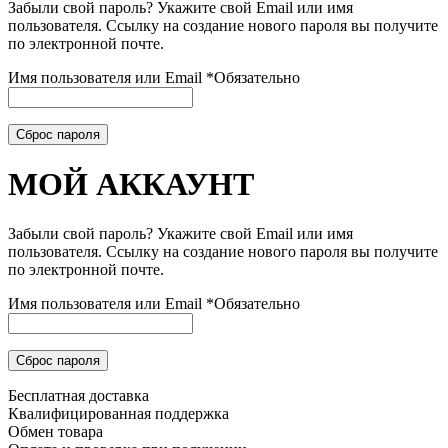
Забыли свой пароль? Укажите свой Email или имя
пользователя. Ссылку на создание нового пароля вы получите
по электронной почте.
Имя пользователя или Email
*
Обязательно
Сброс пароля
МОЙ АККАУНТ
Забыли свой пароль? Укажите свой Email или имя
пользователя. Ссылку на создание нового пароля вы получите
по электронной почте.
Имя пользователя или Email
*
Обязательно
Сброс пароля
Бесплатная доставка
Квалифицированная поддержка
Обмен товара