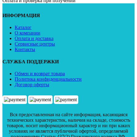
Оплата и проверка при получении
ИНФОРМАЦИЯ
Каталог
О компании
Оплата и доставка
Сервисные центры
Контакты
СЛУЖБА ПОДДЕРЖКИ
Обмен и возврат товара
Политика конфиденциальности
Договор оферты
Вся предоставленная на сайте информация, касающаяся
технических характеристик, наличия на складе, стоимость
товаров, носит информационный характер и ни при каких
условиях не является публичной офертой, определяемой
положениями Статьи 437(2) Гражданского кодекса РФ.